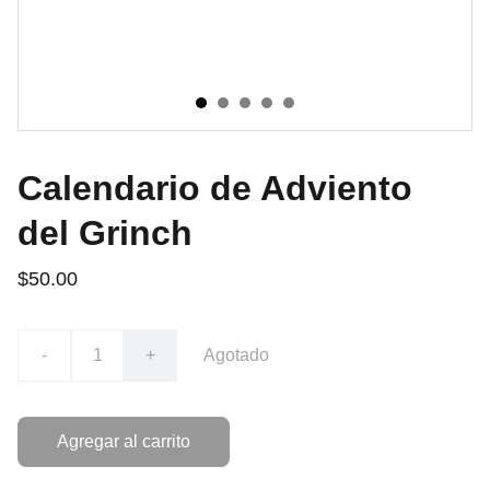
Calendario de Adviento
del Grinch
$50.00
-
+
Agotado
Agregar al carrito