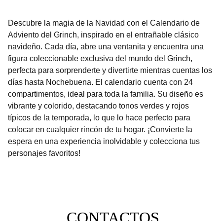
Descubre la magia de la Navidad con el Calendario de
Adviento del Grinch, inspirado en el entrañable clásico
navideño. Cada día, abre una ventanita y encuentra una
figura coleccionable exclusiva del mundo del Grinch,
perfecta para sorprenderte y divertirte mientras cuentas los
días hasta Nochebuena. El calendario cuenta con 24
compartimentos, ideal para toda la familia. Su diseño es
vibrante y colorido, destacando tonos verdes y rojos
típicos de la temporada, lo que lo hace perfecto para
colocar en cualquier rincón de tu hogar. ¡Convierte la
espera en una experiencia inolvidable y colecciona tus
personajes favoritos!
CONTACTOS