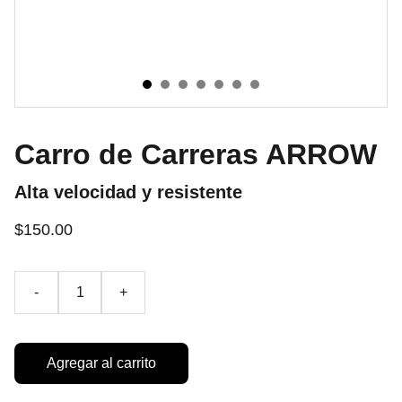
Carro de Carreras ARROW
Alta velocidad y resistente
$150.00
-
+
Agregar al carrito