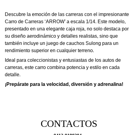
Descubre la emoción de las carreras con el impresionante
Carro de Carreras ‘ARROW’ a escala 1/14. Este modelo,
presentado en una elegante caja roja, no solo destaca por
su diseño aerodinámico y detalles realistas, sino que
también incluye un juego de cauchos Sulong para un
rendimiento superior en cualquier terreno.
Ideal para coleccionistas y entusiastas de los autos de
carreras, este carro combina potencia y estilo en cada
detalle.
¡Prepárate para la velocidad, diversión y adrenalina!
CONTACTOS