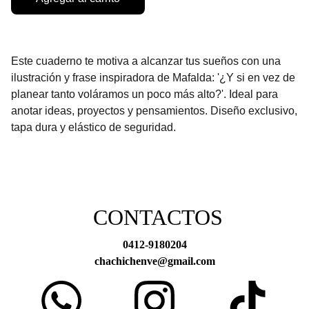
Este cuaderno te motiva a alcanzar tus sueños con una
ilustración y frase inspiradora de Mafalda: '¿Y si en vez de
planear tanto voláramos un poco más alto?'. Ideal para
anotar ideas, proyectos y pensamientos. Diseño exclusivo,
tapa dura y elástico de seguridad.
CONTACTOS
0412-9180204
chachichenve@gmail.com