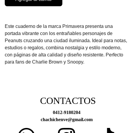
Este cuaderno de la marca Primavera presenta una
portada vibrante con los entrañables personajes de
Peanuts cruzando una ciudad iluminada. Ideal para notas,
estudios o regalos, combina nostalgia y estilo moderno,
con páginas de alta calidad y diseño resistente. Perfecto
para fans de Charlie Brown y Snoopy.
CONTACTOS
0412-9180204
chachichenve@gmail.com