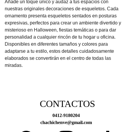
Añade un toque único y audaz a tus espacios con
nuestras originales decoraciones de esqueletos. Cada
ornamento presenta esqueletos sentados en posturas
expresivas, perfectos para crear un ambiente divertido y
misterioso en Halloween, fiestas temáticas o para dar
personalidad a cualquier rincón de tu hogar u oficina.
Disponibles en diferentes tamaños y colores para
adaptarse a tu estilo, estos detalles cuidadosamente
elaborados se convertirán en el centro de todas las
miradas.
CONTACTOS
0412-9180204
chachichenve@gmail.com