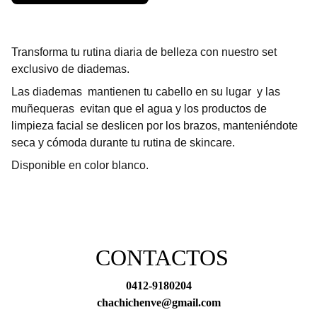
Transforma tu rutina diaria de belleza con nuestro set
exclusivo de diademas.
Las diademas mantienen tu cabello en su lugar y las
muñequeras
evitan que el agua y los productos de
limpieza facial se deslicen por los brazos, manteniéndote
seca y cómoda durante tu rutina de skincare.
Disponible en color blanco.
CONTACTOS
0412-9180204
chachichenve@gmail.com