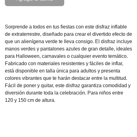
Sorprende a todos en tus fiestas con este disfraz inflable
de extraterrestre, diseñado para crear el divertido efecto de
que un alienígena verde te lleva consigo. El disfraz incluye
manos verdes y pantalones azules de gran detalle, ideales
para Halloween, carnavales o cualquier evento temático.
Fabricado con materiales resistentes y fáciles de inflar,
está disponible en talla única para adultos y presenta
colores vibrantes que te harán destacar entre la multitud.
Fácil de poner y quitar, este disfraz garantiza comodidad y
diversión durante toda la celebración. Para niños entre
120 y 150 cm de altura.