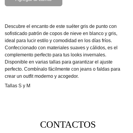
Descubre el encanto de este suéter gris de punto con
sofisticado patrón de copos de nieve en blanco y gris,
ideal para lucir estilo y comodidad en los días fríos.
Confeccionado con materiales suaves y cálidos, es el
complemento perfecto para tus looks invernales.
Disponible en varias tallas para garantizar el ajuste
perfecto. Combínalo fácilmente con jeans o faldas para
crear un outfit moderno y acogedor.
Tallas S y M
CONTACTOS